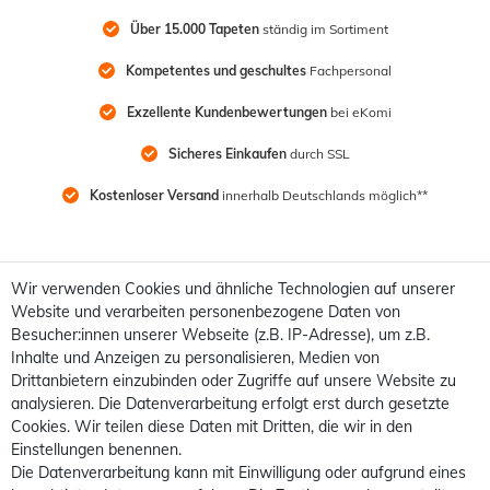
Über 15.000 Tapeten
 ständig im Sortiment
Kompetentes und geschultes
 Fachpersonal
Exzellente Kundenbewertungen
 bei eKomi
Sicheres Einkaufen
 durch SSL
Kostenloser Versand
 innerhalb Deutschlands möglich**
Wir verwenden Cookies und ähnliche Technologien auf unserer
Website und verarbeiten personenbezogene Daten von
Besucher:innen unserer Webseite (z.B. IP-Adresse), um z.B.
Inhalte und Anzeigen zu personalisieren, Medien von
Drittanbietern einzubinden oder Zugriffe auf unsere Website zu
analysieren. Die Datenverarbeitung erfolgt erst durch gesetzte
Cookies. Wir teilen diese Daten mit Dritten, die wir in den
Einstellungen benennen.
Die Datenverarbeitung kann mit Einwilligung oder aufgrund eines