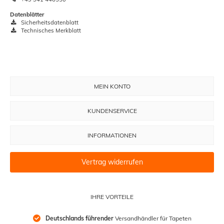
Datenblätter
Sicherheitsdatenblatt
Technisches Merkblatt
MEIN KONTO
KUNDENSERVICE
INFORMATIONEN
Vertrag widerrufen
IHRE VORTEILE
Deutschlands führender
 Versandhändler für Tapeten