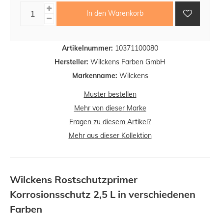
In den Warenkorb
Artikelnummer:
10371100080
Hersteller:
Wilckens Farben GmbH
Markenname:
Wilckens
Muster bestellen
Mehr von dieser Marke
Fragen zu diesem Artikel?
Mehr aus dieser Kollektion
Wilckens Rostschutzprimer
Korrosionsschutz 2,5 L in verschiedenen
Farben