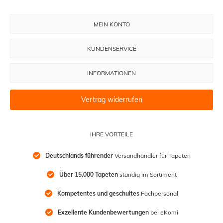
MEIN KONTO
KUNDENSERVICE
INFORMATIONEN
Vertrag widerrufen
IHRE VORTEILE
Deutschlands führender
 Versandhändler für Tapeten
Über 15.000 Tapeten
 ständig im Sortiment
Kompetentes und geschultes
 Fachpersonal
Exzellente Kundenbewertungen
 bei eKomi