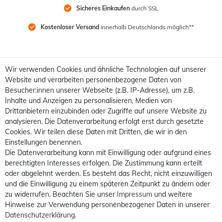
Sicheres Einkaufen
 durch SSL
Kostenloser Versand
 innerhalb Deutschlands möglich**
Wir verwenden Cookies und ähnliche Technologien auf unserer
Website und verarbeiten personenbezogene Daten von
Besucher:innen unserer Webseite (z.B. IP-Adresse), um z.B.
Inhalte und Anzeigen zu personalisieren, Medien von
Drittanbietern einzubinden oder Zugriffe auf unsere Website zu
analysieren. Die Datenverarbeitung erfolgt erst durch gesetzte
Cookies. Wir teilen diese Daten mit Dritten, die wir in den
Einstellungen benennen.
Die Datenverarbeitung kann mit Einwilligung oder aufgrund eines
berechtigten Interesses erfolgen. Die Zustimmung kann erteilt
oder abgelehnt werden. Es besteht das Recht, nicht einzuwilligen
und die Einwilligung zu einem späteren Zeitpunkt zu ändern oder
zu widerrufen. Beachten Sie unser
Impressum
und weitere
Hinweise zur Verwendung personenbezogener Daten in unserer
Daten­schutz­erklärung
.