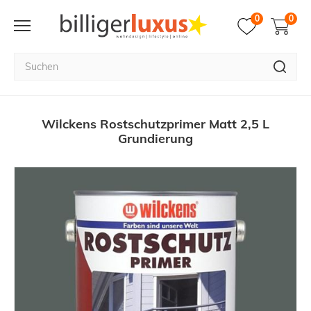
0
0
Wilckens Rostschutzprimer Matt 2,5 L
Grundierung