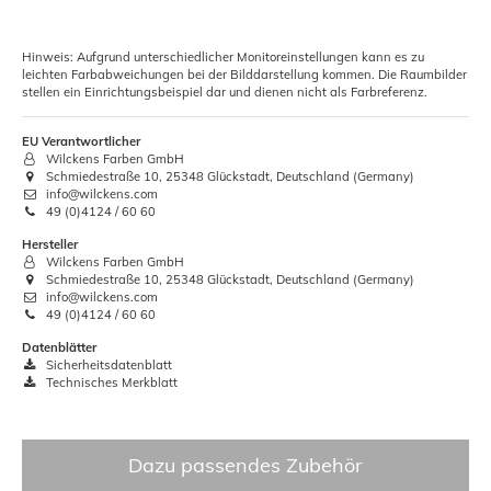
Hinweis: Aufgrund unterschiedlicher Monitoreinstellungen kann es zu
leichten Farbabweichungen bei der Bilddarstellung kommen. Die Raumbilder
stellen ein Einrichtungsbeispiel dar und dienen nicht als Farbreferenz.
EU Verantwortlicher
Wilckens Farben GmbH
Schmiedestraße 10, 25348 Glückstadt, Deutschland (Germany)
info@wilckens.com
49 (0)4124 / 60 60
Hersteller
Wilckens Farben GmbH
Schmiedestraße 10, 25348 Glückstadt, Deutschland (Germany)
info@wilckens.com
49 (0)4124 / 60 60
Datenblätter
Sicherheitsdatenblatt
Technisches Merkblatt
Dazu passendes Zubehör