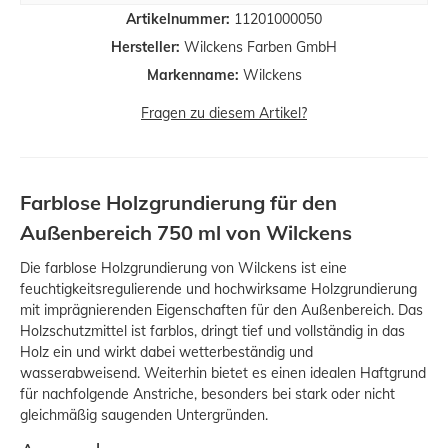
Artikelnummer:
11201000050
Hersteller:
Wilckens Farben GmbH
Markenname:
Wilckens
Fragen zu diesem Artikel?
Farblose Holzgrundierung für den
Außenbereich 750 ml von Wilckens
Die farblose Holzgrundierung von Wilckens ist eine
feuchtigkeitsregulierende und hochwirksame Holzgrundierung
mit imprägnierenden Eigenschaften für den Außenbereich. Das
Holzschutzmittel ist farblos, dringt tief und vollständig in das
Holz ein und wirkt dabei wetterbeständig und
wasserabweisend. Weiterhin bietet es einen idealen Haftgrund
für nachfolgende Anstriche, besonders bei stark oder nicht
gleichmäßig saugenden Untergründen.