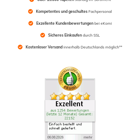
Kompetentes und geschultes
 Fachpersonal
Exzellente Kundenbewertungen
 bei eKomi
Sicheres Einkaufen
 durch SSL
Kostenloser Versand
 innerhalb Deutschlands möglich**