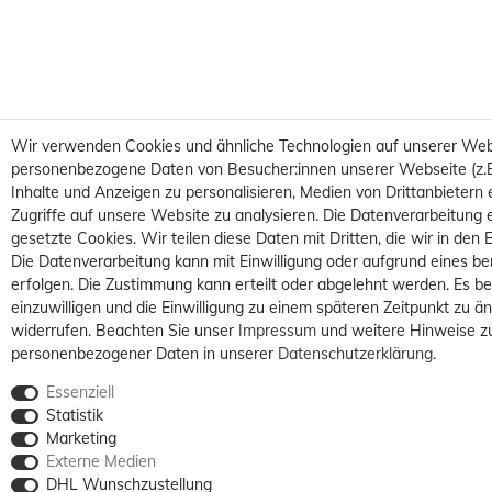
Wir verwenden Cookies und ähnliche Technologien auf unserer Web
personenbezogene Daten von Besucher:innen unserer Webseite (z.B.
Inhalte und Anzeigen zu personalisieren, Medien von Drittanbietern
Zugriffe auf unsere Website zu analysieren. Die Datenverarbeitung e
gesetzte Cookies. Wir teilen diese Daten mit Dritten, die wir in den
Die Datenverarbeitung kann mit Einwilligung oder aufgrund eines be
erfolgen. Die Zustimmung kann erteilt oder abgelehnt werden. Es be
einzuwilligen und die Einwilligung zu einem späteren Zeitpunkt zu ä
widerrufen. Beachten Sie unser
Impressum
und weitere Hinweise 
personenbezogener Daten in unserer
Daten­schutz­erklärung
.
Essenziell
Statistik
Marketing
Externe Medien
DHL Wunschzustellung