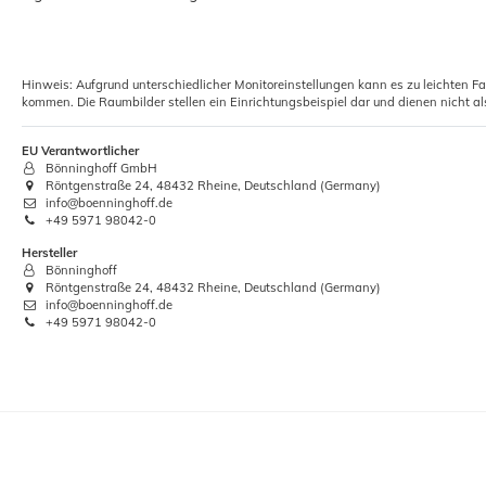
Hinweis: Aufgrund unterschiedlicher Monitoreinstellungen kann es zu leichten F
kommen. Die Raumbilder stellen ein Einrichtungsbeispiel dar und dienen nicht al
EU Verantwortlicher
Bönninghoff GmbH
Röntgenstraße 24, 48432 Rheine, Deutschland (Germany)
info@boenninghoff.de
+49 5971 98042-0
Hersteller
Bönninghoff
Röntgenstraße 24, 48432 Rheine, Deutschland (Germany)
info@boenninghoff.de
+49 5971 98042-0