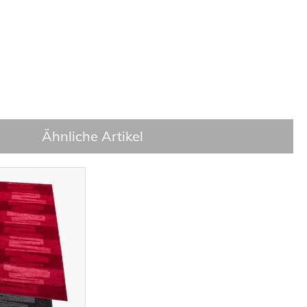
Ähnliche Artikel