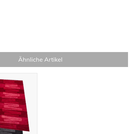
Ähnliche Artikel