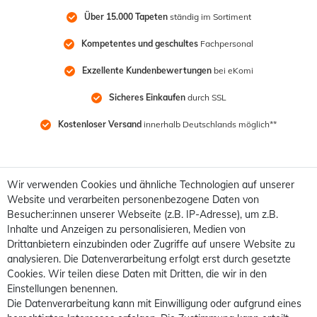
Über 15.000 Tapeten
 ständig im Sortiment
Kompetentes und geschultes
 Fachpersonal
Exzellente Kundenbewertungen
 bei eKomi
Sicheres Einkaufen
 durch SSL
Kostenloser Versand
 innerhalb Deutschlands möglich**
Wir verwenden Cookies und ähnliche Technologien auf unserer
Website und verarbeiten personenbezogene Daten von
Besucher:innen unserer Webseite (z.B. IP-Adresse), um z.B.
Inhalte und Anzeigen zu personalisieren, Medien von
Drittanbietern einzubinden oder Zugriffe auf unsere Website zu
analysieren. Die Datenverarbeitung erfolgt erst durch gesetzte
Cookies. Wir teilen diese Daten mit Dritten, die wir in den
Einstellungen benennen.
Die Datenverarbeitung kann mit Einwilligung oder aufgrund eines