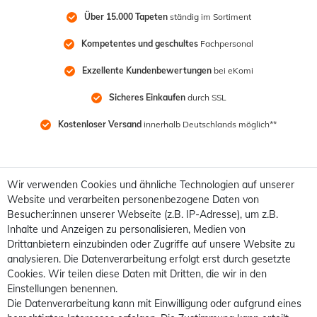
Über 15.000 Tapeten
 ständig im Sortiment
Kompetentes und geschultes
 Fachpersonal
Exzellente Kundenbewertungen
 bei eKomi
Sicheres Einkaufen
 durch SSL
Kostenloser Versand
 innerhalb Deutschlands möglich**
Wir verwenden Cookies und ähnliche Technologien auf unserer
Website und verarbeiten personenbezogene Daten von
Besucher:innen unserer Webseite (z.B. IP-Adresse), um z.B.
Inhalte und Anzeigen zu personalisieren, Medien von
Drittanbietern einzubinden oder Zugriffe auf unsere Website zu
analysieren. Die Datenverarbeitung erfolgt erst durch gesetzte
Cookies. Wir teilen diese Daten mit Dritten, die wir in den
Einstellungen benennen.
Die Datenverarbeitung kann mit Einwilligung oder aufgrund eines