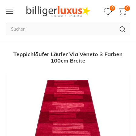
0
0
Teppichläufer Läufer Via Veneto 3 Farben
100cm Breite