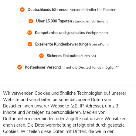
Deutschlands führender
 Versandhändler für Tapeten
Über 15.000 Tapeten
 ständig im Sortiment
Kompetentes und geschultes
 Fachpersonal
Exzellente Kundenbewertungen
 bei eKomi
Sicheres Einkaufen
 durch SSL
Kostenloser Versand
 innerhalb Deutschlands möglich**
Wir verwenden Cookies und ähnliche Technologien auf unserer
Website und verarbeiten personenbezogene Daten von
Besucher:innen unserer Webseite (z.B. IP-Adresse), um z.B.
Inhalte und Anzeigen zu personalisieren, Medien von
Drittanbietern einzubinden oder Zugriffe auf unsere Website zu
analysieren. Die Datenverarbeitung erfolgt erst durch gesetzte
Cookies. Wir teilen diese Daten mit Dritten, die wir in den