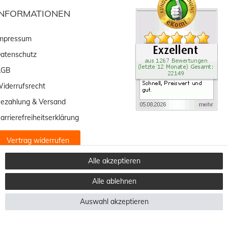
INFORMATIONEN
mpressum
atenschutz
AGB
iderrufsrecht
ezahlung & Versand
arrierefreiheitserklärung
Vertrag widerrufen
Alle akzeptieren
Alle ablehnen
Auswahl akzeptieren