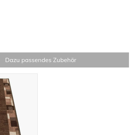
Dazu passendes Zubehör