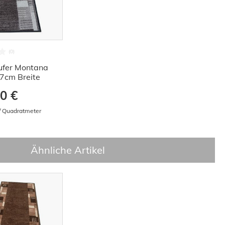
ufer Montana
7cm Breite
0 €
 / Quadratmeter
Ähnliche Artikel