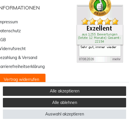
INFORMATIONEN
mpressum
atenschutz
AGB
iderrufsrecht
ezahlung & Versand
arrierefreiheitserklärung
Vertrag widerrufen
Alle akzeptieren
Alle ablehnen
Auswahl akzeptieren