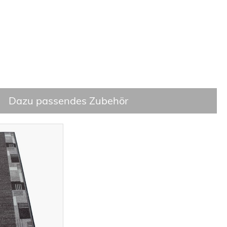
Dazu passendes Zubehör