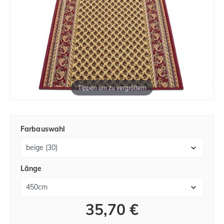
Tippen um zu vergrößern
Farbauswahl
Länge
35,70 €