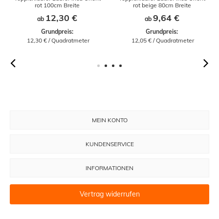
rot 100cm Breite
rot beige 80cm Breite
12,30 €
9,64 €
ab
ab
Grundpreis:
Grundpreis:
 12,30 € / Quadratmeter
 12,05 € / Quadratmeter
MEIN KONTO
KUNDENSERVICE
INFORMATIONEN
Vertrag widerrufen