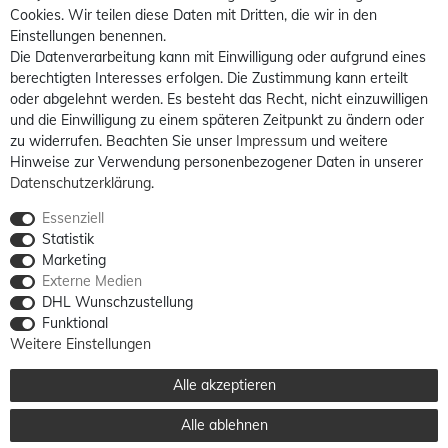
Cookies. Wir teilen diese Daten mit Dritten, die wir in den
Einstellungen benennen.
Die Datenverarbeitung kann mit Einwilligung oder aufgrund eines
berechtigten Interesses erfolgen. Die Zustimmung kann erteilt
oder abgelehnt werden. Es besteht das Recht, nicht einzuwilligen
und die Einwilligung zu einem späteren Zeitpunkt zu ändern oder
zu widerrufen. Beachten Sie unser
Impressum
und weitere
Hinweise zur Verwendung personenbezogener Daten in unserer
Daten­schutz­erklärung
.
Essenziell
Statistik
Marketing
Externe Medien
DHL Wunschzustellung
Funktional
Weitere Einstellungen
Alle akzeptieren
Alle ablehnen