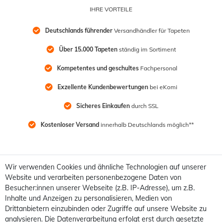
IHRE VORTEILE
Deutschlands führender
 Versandhändler für Tapeten
Über 15.000 Tapeten
 ständig im Sortiment
Kompetentes und geschultes
 Fachpersonal
Exzellente Kundenbewertungen
 bei eKomi
Sicheres Einkaufen
 durch SSL
Kostenloser Versand
 innerhalb Deutschlands möglich**
Wir verwenden Cookies und ähnliche Technologien auf unserer
Website und verarbeiten personenbezogene Daten von
Besucher:innen unserer Webseite (z.B. IP-Adresse), um z.B.
Inhalte und Anzeigen zu personalisieren, Medien von
Drittanbietern einzubinden oder Zugriffe auf unsere Website zu
analysieren. Die Datenverarbeitung erfolgt erst durch gesetzte