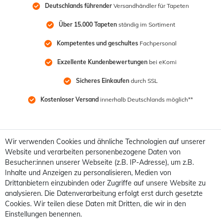
Deutschlands führender
 Versandhändler für Tapeten
Über 15.000 Tapeten
 ständig im Sortiment
Kompetentes und geschultes
 Fachpersonal
Exzellente Kundenbewertungen
 bei eKomi
Sicheres Einkaufen
 durch SSL
Kostenloser Versand
 innerhalb Deutschlands möglich**
Wir verwenden Cookies und ähnliche Technologien auf unserer
Website und verarbeiten personenbezogene Daten von
Besucher:innen unserer Webseite (z.B. IP-Adresse), um z.B.
Inhalte und Anzeigen zu personalisieren, Medien von
Drittanbietern einzubinden oder Zugriffe auf unsere Website zu
analysieren. Die Datenverarbeitung erfolgt erst durch gesetzte
Cookies. Wir teilen diese Daten mit Dritten, die wir in den
Einstellungen benennen.