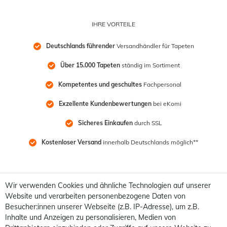
IHRE VORTEILE
Deutschlands führender
 Versandhändler für Tapeten
Über 15.000 Tapeten
 ständig im Sortiment
Kompetentes und geschultes
 Fachpersonal
Exzellente Kundenbewertungen
 bei eKomi
Sicheres Einkaufen
 durch SSL
Kostenloser Versand
 innerhalb Deutschlands möglich**
Wir verwenden Cookies und ähnliche Technologien auf unserer
Website und verarbeiten personenbezogene Daten von
Besucher:innen unserer Webseite (z.B. IP-Adresse), um z.B.
Inhalte und Anzeigen zu personalisieren, Medien von