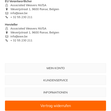
EU Verantwortlicher
Associated Weavers NV/SA
Weverijstraat 1, 9600 Ronse, Belgien
info@awe.be
+ 32 55 230 211
Hersteller
Associated Weavers NV/SA
Weverijstraat 1, 9600 Ronse, Belgien
info@awe.be
+ 32 55 230 211
MEIN KONTO
KUNDENSERVICE
INFORMATIONEN
Vertrag widerrufen