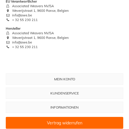
EU Verantwortlicher
Associated Weavers NV/SA
Weverijstraat 1, 9600 Ronse, Belgien
info@awe.be
+ 32 55 230 211
Hersteller
Associated Weavers NV/SA
Weverijstraat 1, 9600 Ronse, Belgien
info@awe.be
+ 32 55 230 211
MEIN KONTO
KUNDENSERVICE
INFORMATIONEN
Vertrag widerrufen