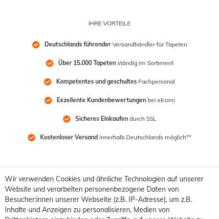
IHRE VORTEILE
Deutschlands führender
 Versandhändler für Tapeten
Über 15.000 Tapeten
 ständig im Sortiment
Kompetentes und geschultes
 Fachpersonal
Exzellente Kundenbewertungen
 bei eKomi
Sicheres Einkaufen
 durch SSL
Kostenloser Versand
 innerhalb Deutschlands möglich**
Wir verwenden Cookies und ähnliche Technologien auf unserer
Website und verarbeiten personenbezogene Daten von
Besucher:innen unserer Webseite (z.B. IP-Adresse), um z.B.
Inhalte und Anzeigen zu personalisieren, Medien von