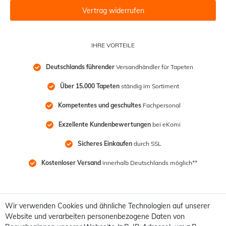
Vertrag widerrufen
IHRE VORTEILE
Deutschlands führender
 Versandhändler für Tapeten
Über 15.000 Tapeten
 ständig im Sortiment
Kompetentes und geschultes
 Fachpersonal
Exzellente Kundenbewertungen
 bei eKomi
Sicheres Einkaufen
 durch SSL
Kostenloser Versand
 innerhalb Deutschlands möglich**
Wir verwenden Cookies und ähnliche Technologien auf unserer
Website und verarbeiten personenbezogene Daten von