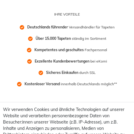
IHRE VORTEILE
Deutschlands führender
 Versandhändler für Tapeten
Über 15.000 Tapeten
 ständig im Sortiment
Kompetentes und geschultes
 Fachpersonal
Exzellente Kundenbewertungen
 bei eKomi
Sicheres Einkaufen
 durch SSL
Kostenloser Versand
 innerhalb Deutschlands möglich**
Wir verwenden Cookies und ähnliche Technologien auf unserer
Website und verarbeiten personenbezogene Daten von
Besucher:innen unserer Webseite (z.B. IP-Adresse), um z.B.
Inhalte und Anzeigen zu personalisieren, Medien von