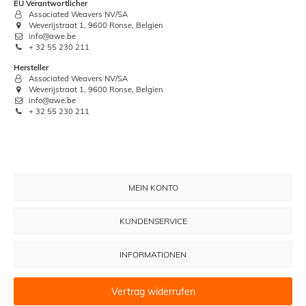
EU Verantwortlicher
Associated Weavers NV/SA
Weverijstraat 1, 9600 Ronse, Belgien
info@awe.be
+ 32 55 230 211
Hersteller
Associated Weavers NV/SA
Weverijstraat 1, 9600 Ronse, Belgien
info@awe.be
+ 32 55 230 211
MEIN KONTO
KUNDENSERVICE
INFORMATIONEN
Vertrag widerrufen