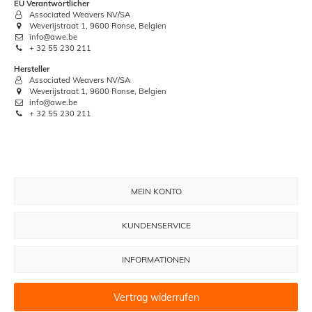
EU Verantwortlicher
Associated Weavers NV/SA
Weverijstraat 1, 9600 Ronse, Belgien
info@awe.be
+ 32 55 230 211
Hersteller
Associated Weavers NV/SA
Weverijstraat 1, 9600 Ronse, Belgien
info@awe.be
+ 32 55 230 211
MEIN KONTO
KUNDENSERVICE
INFORMATIONEN
Vertrag widerrufen