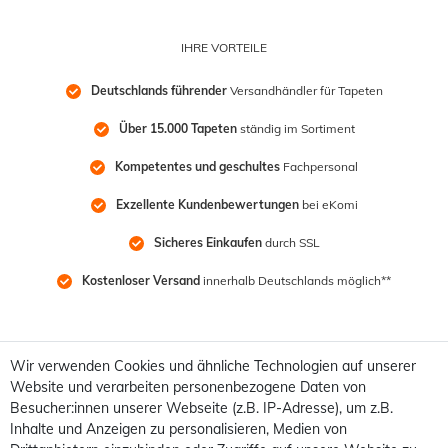
IHRE VORTEILE
Deutschlands führender
 Versandhändler für Tapeten
Über 15.000 Tapeten
 ständig im Sortiment
Kompetentes und geschultes
 Fachpersonal
Exzellente Kundenbewertungen
 bei eKomi
Sicheres Einkaufen
 durch SSL
Kostenloser Versand
 innerhalb Deutschlands möglich**
Wir verwenden Cookies und ähnliche Technologien auf unserer
Website und verarbeiten personenbezogene Daten von
Besucher:innen unserer Webseite (z.B. IP-Adresse), um z.B.
Inhalte und Anzeigen zu personalisieren, Medien von