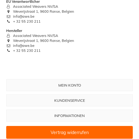
EU Verantwortlicher
Associated Weavers NV/SA
Weverijstraat 1, 9600 Ronse, Belgien
info@awe.be
+ 32 55 230 211
Hersteller
Associated Weavers NV/SA
Weverijstraat 1, 9600 Ronse, Belgien
info@awe.be
+ 32 55 230 211
MEIN KONTO
KUNDENSERVICE
INFORMATIONEN
Vertrag widerrufen