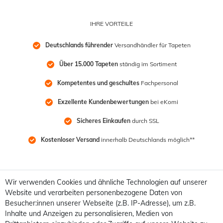
IHRE VORTEILE
Deutschlands führender
 Versandhändler für Tapeten
Über 15.000 Tapeten
 ständig im Sortiment
Kompetentes und geschultes
 Fachpersonal
Exzellente Kundenbewertungen
 bei eKomi
Sicheres Einkaufen
 durch SSL
Kostenloser Versand
 innerhalb Deutschlands möglich**
Wir verwenden Cookies und ähnliche Technologien auf unserer
Website und verarbeiten personenbezogene Daten von
Besucher:innen unserer Webseite (z.B. IP-Adresse), um z.B.
Inhalte und Anzeigen zu personalisieren, Medien von