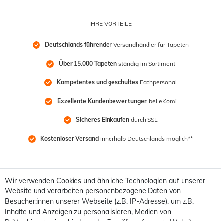
IHRE VORTEILE
Deutschlands führender
 Versandhändler für Tapeten
Über 15.000 Tapeten
 ständig im Sortiment
Kompetentes und geschultes
 Fachpersonal
Exzellente Kundenbewertungen
 bei eKomi
Sicheres Einkaufen
 durch SSL
Kostenloser Versand
 innerhalb Deutschlands möglich**
Wir verwenden Cookies und ähnliche Technologien auf unserer
Website und verarbeiten personenbezogene Daten von
Besucher:innen unserer Webseite (z.B. IP-Adresse), um z.B.
Inhalte und Anzeigen zu personalisieren, Medien von