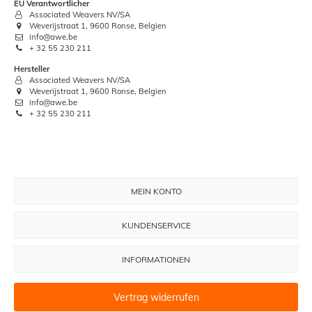
EU Verantwortlicher
Associated Weavers NV/SA
Weverijstraat 1, 9600 Ronse, Belgien
info@awe.be
+ 32 55 230 211
Hersteller
Associated Weavers NV/SA
Weverijstraat 1, 9600 Ronse, Belgien
info@awe.be
+ 32 55 230 211
MEIN KONTO
KUNDENSERVICE
INFORMATIONEN
Vertrag widerrufen