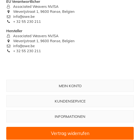
EU Verantwortlicher
Associated Weavers NV/SA
Weverijstraat 1, 9600 Ronse, Belgien
info@awe.be
+ 32 55 230 211
Hersteller
Associated Weavers NV/SA
Weverijstraat 1, 9600 Ronse, Belgien
info@awe.be
+ 32 55 230 211
MEIN KONTO
KUNDENSERVICE
INFORMATIONEN
Vertrag widerrufen