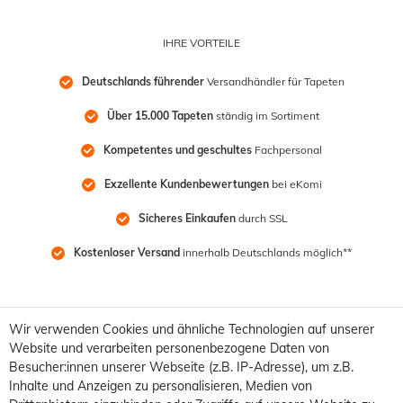
IHRE VORTEILE
Deutschlands führender
 Versandhändler für Tapeten
Über 15.000 Tapeten
 ständig im Sortiment
Kompetentes und geschultes
 Fachpersonal
Exzellente Kundenbewertungen
 bei eKomi
Sicheres Einkaufen
 durch SSL
Kostenloser Versand
 innerhalb Deutschlands möglich**
Wir verwenden Cookies und ähnliche Technologien auf unserer
Website und verarbeiten personenbezogene Daten von
Besucher:innen unserer Webseite (z.B. IP-Adresse), um z.B.
Inhalte und Anzeigen zu personalisieren, Medien von