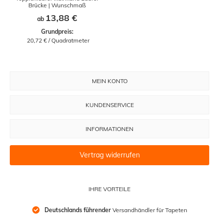
Brücke | Wunschmaß
13,88 €
ab
Grundpreis:
 20,72 € / Quadratmeter
MEIN KONTO
KUNDENSERVICE
INFORMATIONEN
Vertrag widerrufen
IHRE VORTEILE
Deutschlands führender
 Versandhändler für Tapeten