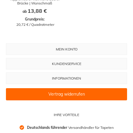
Brücke | Wunschmaß
13,88 €
ab
Grundpreis:
 20,72 € / Quadratmeter
MEIN KONTO
KUNDENSERVICE
INFORMATIONEN
Vertrag widerrufen
IHRE VORTEILE
Deutschlands führender
 Versandhändler für Tapeten