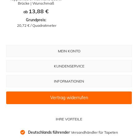
Brücke | Wunschmaß
13,88 €
ab
Grundpreis:
 20,72 € / Quadratmeter
MEIN KONTO
KUNDENSERVICE
INFORMATIONEN
Vertrag widerrufen
IHRE VORTEILE
Deutschlands führender
 Versandhändler für Tapeten