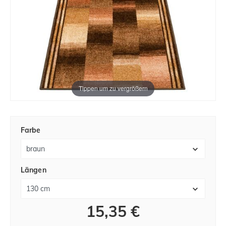
Tippen um zu vergrößern
Farbe
Längen
15,35 €