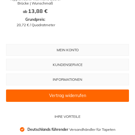
Brücke | Wunschmaß
13,88 €
ab
Grundpreis:
 20,72 € / Quadratmeter
MEIN KONTO
KUNDENSERVICE
INFORMATIONEN
Vertrag widerrufen
IHRE VORTEILE
Deutschlands führender
 Versandhändler für Tapeten