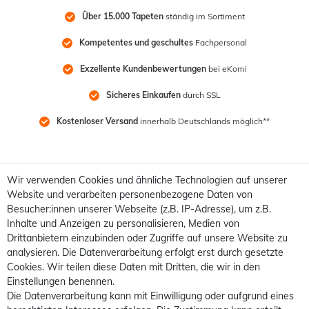
Über 15.000 Tapeten
 ständig im Sortiment
Kompetentes und geschultes
 Fachpersonal
Exzellente Kundenbewertungen
 bei eKomi
Sicheres Einkaufen
 durch SSL
Kostenloser Versand
 innerhalb Deutschlands möglich**
Wir verwenden Cookies und ähnliche Technologien auf unserer
Website und verarbeiten personenbezogene Daten von
Besucher:innen unserer Webseite (z.B. IP-Adresse), um z.B.
Inhalte und Anzeigen zu personalisieren, Medien von
Drittanbietern einzubinden oder Zugriffe auf unsere Website zu
analysieren. Die Datenverarbeitung erfolgt erst durch gesetzte
Cookies. Wir teilen diese Daten mit Dritten, die wir in den
Einstellungen benennen.
Die Datenverarbeitung kann mit Einwilligung oder aufgrund eines