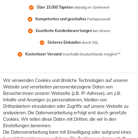
Über 15.000 Tapeten
 ständig im Sortiment
Kompetentes und geschultes
 Fachpersonal
Exzellente Kundenbewertungen
 bei eKomi
Sicheres Einkaufen
 durch SSL
Kostenloser Versand
 innerhalb Deutschlands möglich**
Wir verwenden Cookies und ähnliche Technologien auf unserer
Website und verarbeiten personenbezogene Daten von
Besucher:innen unserer Webseite (z.B. IP-Adresse), um z.B.
Inhalte und Anzeigen zu personalisieren, Medien von
Drittanbietern einzubinden oder Zugriffe auf unsere Website zu
analysieren. Die Datenverarbeitung erfolgt erst durch gesetzte
Cookies. Wir teilen diese Daten mit Dritten, die wir in den
Einstellungen benennen.
Die Datenverarbeitung kann mit Einwilligung oder aufgrund eines