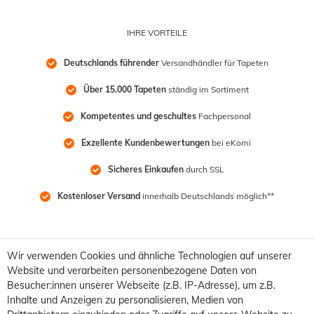
IHRE VORTEILE
Deutschlands führender
 Versandhändler für Tapeten
Über 15.000 Tapeten
 ständig im Sortiment
Kompetentes und geschultes
 Fachpersonal
Exzellente Kundenbewertungen
 bei eKomi
Sicheres Einkaufen
 durch SSL
Kostenloser Versand
 innerhalb Deutschlands möglich**
Wir verwenden Cookies und ähnliche Technologien auf unserer
Website und verarbeiten personenbezogene Daten von
Besucher:innen unserer Webseite (z.B. IP-Adresse), um z.B.
Inhalte und Anzeigen zu personalisieren, Medien von