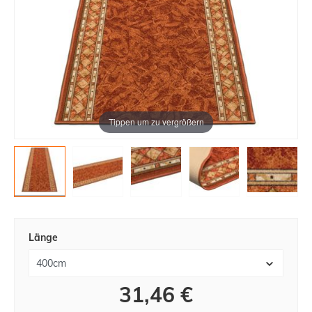
Tippen um zu vergrößern
Länge
31,46 €