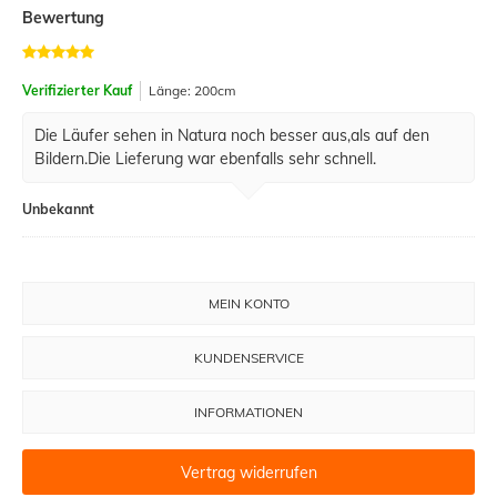
Bewertung
Verifizierter Kauf
Länge: 200cm
Die Läufer sehen in Natura noch besser aus,als auf den
Bildern.Die Lieferung war ebenfalls sehr schnell.
Unbekannt
MEIN KONTO
KUNDENSERVICE
INFORMATIONEN
Vertrag widerrufen