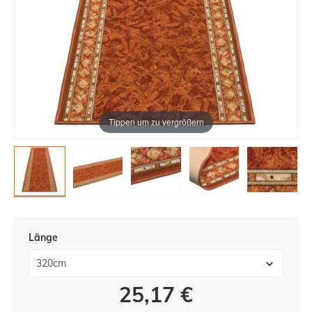
Tippen um zu vergrößern
Länge
25,17 €