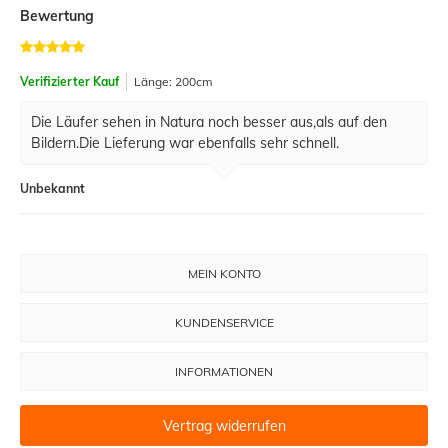
Bewertung
Verifizierter Kauf
Länge: 200cm
Die Läufer sehen in Natura noch besser aus,als auf den
Bildern.Die Lieferung war ebenfalls sehr schnell.
Unbekannt
MEIN KONTO
KUNDENSERVICE
INFORMATIONEN
Vertrag widerrufen