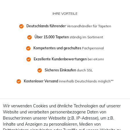
IHRE VORTEILE
Deutschlands führender
 Versandhändler für Tapeten
Über 15.000 Tapeten
 ständig im Sortiment
Kompetentes und geschultes
 Fachpersonal
Exzellente Kundenbewertungen
 bei eKomi
Sicheres Einkaufen
 durch SSL
Kostenloser Versand
 innerhalb Deutschlands möglich**
Wir verwenden Cookies und ähnliche Technologien auf unserer
Website und verarbeiten personenbezogene Daten von
Besucher:innen unserer Webseite (z.B. IP-Adresse), um z.B.
Inhalte und Anzeigen zu personalisieren, Medien von