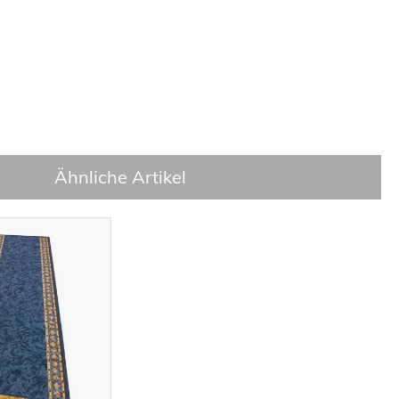
Ähnliche Artikel