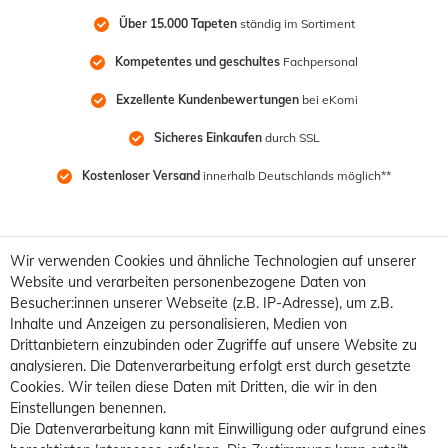
Über 15.000 Tapeten
 ständig im Sortiment
Kompetentes und geschultes
 Fachpersonal
Exzellente Kundenbewertungen
 bei eKomi
Sicheres Einkaufen
 durch SSL
Kostenloser Versand
 innerhalb Deutschlands möglich**
Wir verwenden Cookies und ähnliche Technologien auf unserer
Website und verarbeiten personenbezogene Daten von
Besucher:innen unserer Webseite (z.B. IP-Adresse), um z.B.
Inhalte und Anzeigen zu personalisieren, Medien von
Drittanbietern einzubinden oder Zugriffe auf unsere Website zu
analysieren. Die Datenverarbeitung erfolgt erst durch gesetzte
Cookies. Wir teilen diese Daten mit Dritten, die wir in den
Einstellungen benennen.
Die Datenverarbeitung kann mit Einwilligung oder aufgrund eines