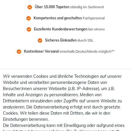
Über 15.000 Tapeten
 ständig im Sortiment
Kompetentes und geschultes
 Fachpersonal
Exzellente Kundenbewertungen
 bei eKomi
Sicheres Einkaufen
 durch SSL
Kostenloser Versand
 innerhalb Deutschlands möglich**
Wir verwenden Cookies und ähnliche Technologien auf unserer
Website und verarbeiten personenbezogene Daten von
Besucher:innen unserer Webseite (z.B. IP-Adresse), um z.B.
Inhalte und Anzeigen zu personalisieren, Medien von
Drittanbietern einzubinden oder Zugriffe auf unsere Website zu
analysieren. Die Datenverarbeitung erfolgt erst durch gesetzte
Cookies. Wir teilen diese Daten mit Dritten, die wir in den
Einstellungen benennen.
Die Datenverarbeitung kann mit Einwilligung oder aufgrund eines