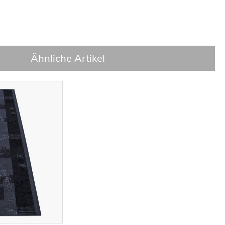
Ähnliche Artikel