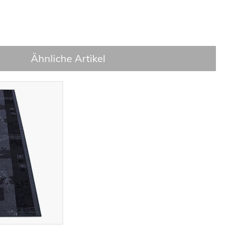
Ähnliche Artikel