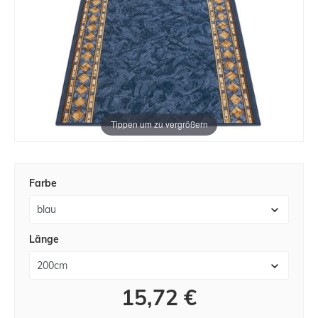
Tippen um zu vergrößern
Farbe
Länge
15,72 €