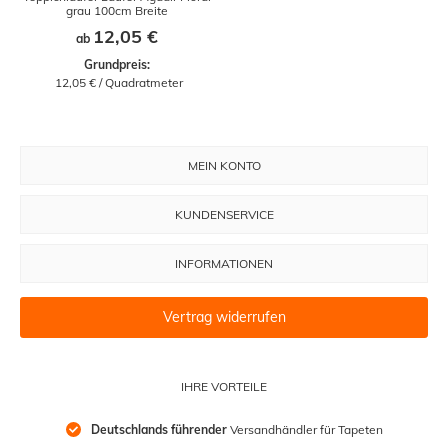
grau 100cm Breite
12,05 €
ab
Grundpreis:
 12,05 € / Quadratmeter
MEIN KONTO
KUNDENSERVICE
INFORMATIONEN
Vertrag widerrufen
IHRE VORTEILE
Deutschlands führender
 Versandhändler für Tapeten