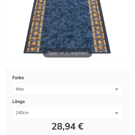
Tippen um zu vergrößern
Farbe
Länge
28,94 €