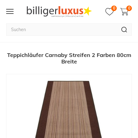
0
0
Teppichläufer Carnaby Streifen 2 Farben 80cm
Breite