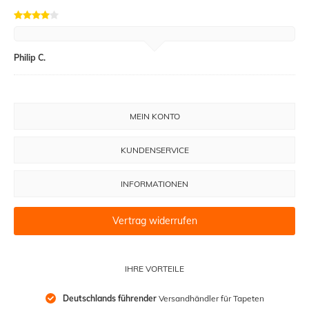
Philip C.
MEIN KONTO
KUNDENSERVICE
INFORMATIONEN
Vertrag widerrufen
IHRE VORTEILE
Deutschlands führender
 Versandhändler für Tapeten