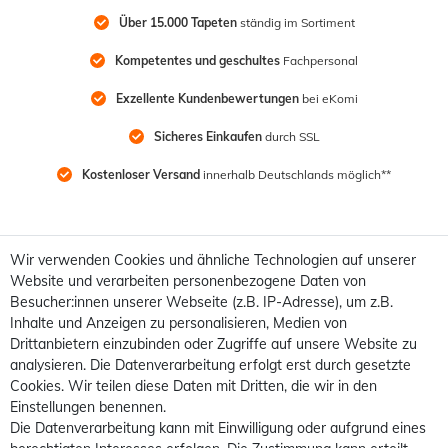
Über 15.000 Tapeten
 ständig im Sortiment
Kompetentes und geschultes
 Fachpersonal
Exzellente Kundenbewertungen
 bei eKomi
Sicheres Einkaufen
 durch SSL
Kostenloser Versand
 innerhalb Deutschlands möglich**
Wir verwenden Cookies und ähnliche Technologien auf unserer
Website und verarbeiten personenbezogene Daten von
Besucher:innen unserer Webseite (z.B. IP-Adresse), um z.B.
Inhalte und Anzeigen zu personalisieren, Medien von
Drittanbietern einzubinden oder Zugriffe auf unsere Website zu
analysieren. Die Datenverarbeitung erfolgt erst durch gesetzte
Cookies. Wir teilen diese Daten mit Dritten, die wir in den
Einstellungen benennen.
Die Datenverarbeitung kann mit Einwilligung oder aufgrund eines