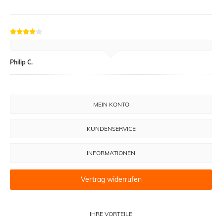
Philip C.
MEIN KONTO
KUNDENSERVICE
INFORMATIONEN
Vertrag widerrufen
IHRE VORTEILE