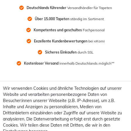
Deutschlands führender
 Versandhändler für Tapeten
Über 15.000 Tapeten
 ständig im Sortiment
Kompetentes und geschultes
 Fachpersonal
Exzellente Kundenbewertungen
 bei eKomi
Sicheres Einkaufen
 durch SSL
Kostenloser Versand
 innerhalb Deutschlands möglich**
Wir verwenden Cookies und ähnliche Technologien auf unserer
Website und verarbeiten personenbezogene Daten von
Besucher:innen unserer Webseite (z.B. IP-Adresse), um z.B.
Inhalte und Anzeigen zu personalisieren, Medien von
Drittanbietern einzubinden oder Zugriffe auf unsere Website zu
analysieren. Die Datenverarbeitung erfolgt erst durch gesetzte
Cookies. Wir teilen diese Daten mit Dritten, die wir in den