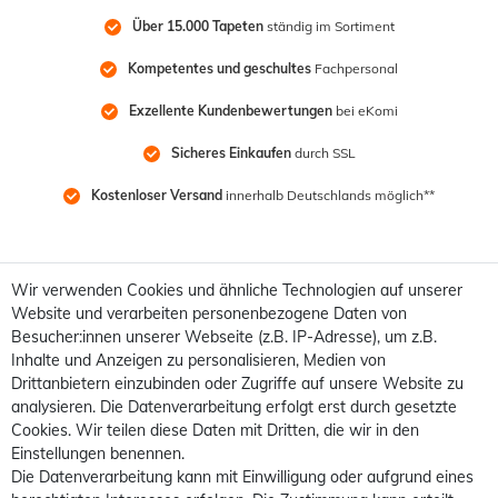
Über 15.000 Tapeten
 ständig im Sortiment
Kompetentes und geschultes
 Fachpersonal
Exzellente Kundenbewertungen
 bei eKomi
Sicheres Einkaufen
 durch SSL
Kostenloser Versand
 innerhalb Deutschlands möglich**
Wir verwenden Cookies und ähnliche Technologien auf unserer
Website und verarbeiten personenbezogene Daten von
Besucher:innen unserer Webseite (z.B. IP-Adresse), um z.B.
Inhalte und Anzeigen zu personalisieren, Medien von
Drittanbietern einzubinden oder Zugriffe auf unsere Website zu
analysieren. Die Datenverarbeitung erfolgt erst durch gesetzte
Cookies. Wir teilen diese Daten mit Dritten, die wir in den
Einstellungen benennen.
Die Datenverarbeitung kann mit Einwilligung oder aufgrund eines