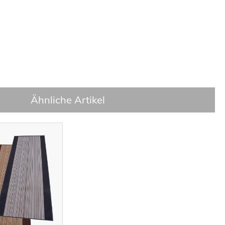
Ähnliche Artikel