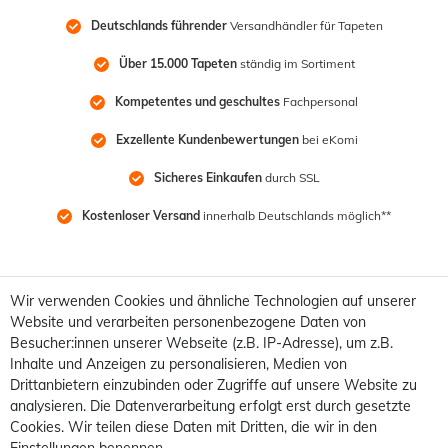
Deutschlands führender
 Versandhändler für Tapeten
Über 15.000 Tapeten
 ständig im Sortiment
Kompetentes und geschultes
 Fachpersonal
Exzellente Kundenbewertungen
 bei eKomi
Sicheres Einkaufen
 durch SSL
Kostenloser Versand
 innerhalb Deutschlands möglich**
Wir verwenden Cookies und ähnliche Technologien auf unserer
Website und verarbeiten personenbezogene Daten von
Besucher:innen unserer Webseite (z.B. IP-Adresse), um z.B.
Inhalte und Anzeigen zu personalisieren, Medien von
Drittanbietern einzubinden oder Zugriffe auf unsere Website zu
analysieren. Die Datenverarbeitung erfolgt erst durch gesetzte
Cookies. Wir teilen diese Daten mit Dritten, die wir in den