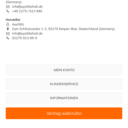
(Germany)
info@ayyildizhali.de
+49 2275 / 913 990
Hersteller
Ayyildiz
Zum Schlicksacker 1-3, 50170 Kerpen-Buir, Deutschland (Germany)
info@ayyildizhali.de
02275 913 99-0
MEIN KONTO
KUNDENSERVICE
INFORMATIONEN
Vertrag widerrufen