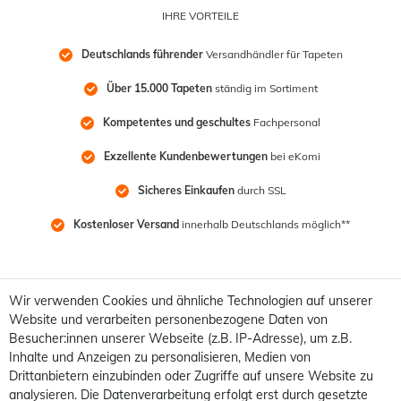
IHRE VORTEILE
Deutschlands führender
 Versandhändler für Tapeten
Über 15.000 Tapeten
 ständig im Sortiment
Kompetentes und geschultes
 Fachpersonal
Exzellente Kundenbewertungen
 bei eKomi
Sicheres Einkaufen
 durch SSL
Kostenloser Versand
 innerhalb Deutschlands möglich**
Wir verwenden Cookies und ähnliche Technologien auf unserer
Website und verarbeiten personenbezogene Daten von
Besucher:innen unserer Webseite (z.B. IP-Adresse), um z.B.
Inhalte und Anzeigen zu personalisieren, Medien von
Drittanbietern einzubinden oder Zugriffe auf unsere Website zu
analysieren. Die Datenverarbeitung erfolgt erst durch gesetzte