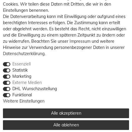
Cookies. Wir teilen diese Daten mit Dritten, die wir in den
Einstellungen benennen.
Die Datenverarbeitung kann mit Einwilligung oder aufgrund eines
berechtigten Interesses erfolgen. Die Zustimmung kann erteilt
oder abgelehnt werden. Es besteht das Recht, nicht einzuwilligen
und die Einwilligung zu einem späteren Zeitpunkt zu ändern oder
zu widerrufen. Beachten Sie unser
Impressum
und weitere
Hinweise zur Verwendung personenbezogener Daten in unserer
Daten­schutz­erklärung
.
Essenziell
Statistik
Marketing
Externe Medien
DHL Wunschzustellung
Funktional
Weitere Einstellungen
Alle akzeptieren
Alle ablehnen