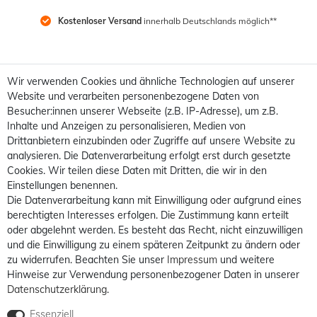
Kostenloser Versand
 innerhalb Deutschlands möglich**
Wir verwenden Cookies und ähnliche Technologien auf unserer
Website und verarbeiten personenbezogene Daten von
Besucher:innen unserer Webseite (z.B. IP-Adresse), um z.B.
Inhalte und Anzeigen zu personalisieren, Medien von
Drittanbietern einzubinden oder Zugriffe auf unsere Website zu
analysieren. Die Datenverarbeitung erfolgt erst durch gesetzte
Cookies. Wir teilen diese Daten mit Dritten, die wir in den
Einstellungen benennen.
Die Datenverarbeitung kann mit Einwilligung oder aufgrund eines
berechtigten Interesses erfolgen. Die Zustimmung kann erteilt
oder abgelehnt werden. Es besteht das Recht, nicht einzuwilligen
und die Einwilligung zu einem späteren Zeitpunkt zu ändern oder
zu widerrufen. Beachten Sie unser
Impressum
und weitere
Hinweise zur Verwendung personenbezogener Daten in unserer
Daten­schutz­erklärung
.
Essenziell