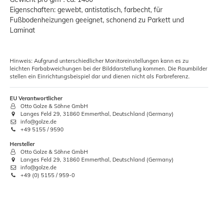
Eigenschaften: gewebt, antistatisch, farbecht, für
Fußbodenheizungen geeignet, schonend zu Parkett und
Laminat
Hinweis: Aufgrund unterschiedlicher Monitoreinstellungen kann es zu
leichten Farbabweichungen bei der Bilddarstellung kommen. Die Raumbilder
stellen ein Einrichtungsbeispiel dar und dienen nicht als Farbreferenz.
EU Verantwortlicher
Otto Golze & Söhne GmbH
Langes Feld 29, 31860 Emmerthal, Deutschland (Germany)
info@golze.de
+49 5155 / 9590
Hersteller
Otto Golze & Söhne GmbH
Langes Feld 29, 31860 Emmerthal, Deutschland (Germany)
info@golze.de
+49 (0) 5155 / 959-0