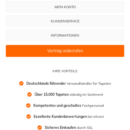
MEIN KONTO
KUNDENSERVICE
INFORMATIONEN
Vertrag widerrufen
IHRE VORTEILE
Deutschlands führender
 Versandhändler für Tapeten
Über 15.000 Tapeten
 ständig im Sortiment
Kompetentes und geschultes
 Fachpersonal
Exzellente Kundenbewertungen
 bei eKomi
Sicheres Einkaufen
 durch SSL