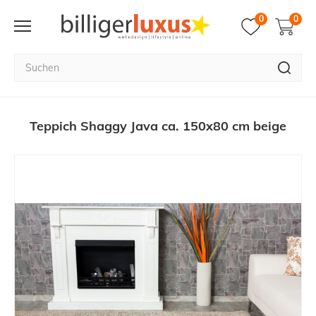
0
0
Teppich Shaggy Java ca. 150x80 cm beige