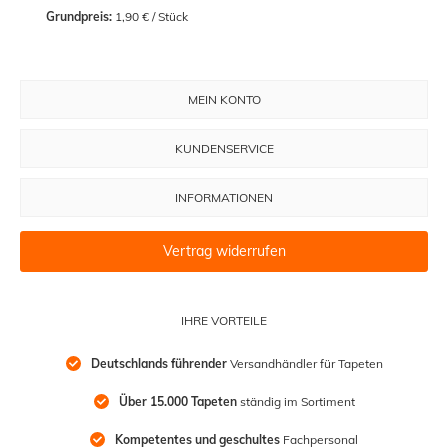
Grundpreis:
 1,90 € / Stück
MEIN KONTO
KUNDENSERVICE
INFORMATIONEN
Vertrag widerrufen
IHRE VORTEILE
Deutschlands führender
 Versandhändler für Tapeten
Über 15.000 Tapeten
 ständig im Sortiment
Kompetentes und geschultes
 Fachpersonal