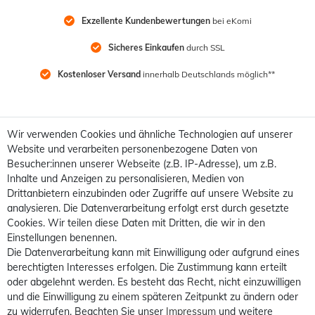
Exzellente Kundenbewertungen
 bei eKomi
Sicheres Einkaufen
 durch SSL
Kostenloser Versand
 innerhalb Deutschlands möglich**
Wir verwenden Cookies und ähnliche Technologien auf unserer
Website und verarbeiten personenbezogene Daten von
Besucher:innen unserer Webseite (z.B. IP-Adresse), um z.B.
Inhalte und Anzeigen zu personalisieren, Medien von
Drittanbietern einzubinden oder Zugriffe auf unsere Website zu
analysieren. Die Datenverarbeitung erfolgt erst durch gesetzte
Cookies. Wir teilen diese Daten mit Dritten, die wir in den
Einstellungen benennen.
Die Datenverarbeitung kann mit Einwilligung oder aufgrund eines
berechtigten Interesses erfolgen. Die Zustimmung kann erteilt
oder abgelehnt werden. Es besteht das Recht, nicht einzuwilligen
und die Einwilligung zu einem späteren Zeitpunkt zu ändern oder
zu widerrufen. Beachten Sie unser
Impressum
und weitere