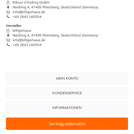
Riksen eTrading GmbH
Nordring 4, 47495 Rheinberg, Deutschland (Germany)
info@billigerluxus.de
+49 2843 160554
Hersteller
billigerluxus
Nordring 4, 47495 Rheinberg, Deutschland (Germany)
info@billigerluxus.de
+49 2843 160554
MEIN KONTO
KUNDENSERVICE
INFORMATIONEN
Vertrag widerrufen