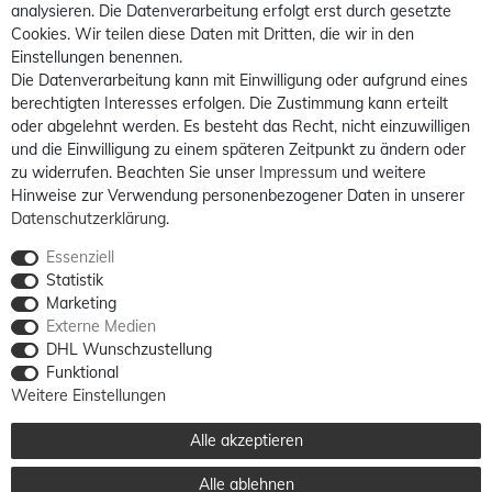
analysieren. Die Datenverarbeitung erfolgt erst durch gesetzte
Cookies. Wir teilen diese Daten mit Dritten, die wir in den
Einstellungen benennen.
Die Datenverarbeitung kann mit Einwilligung oder aufgrund eines
berechtigten Interesses erfolgen. Die Zustimmung kann erteilt
oder abgelehnt werden. Es besteht das Recht, nicht einzuwilligen
und die Einwilligung zu einem späteren Zeitpunkt zu ändern oder
zu widerrufen. Beachten Sie unser
Impressum
und weitere
Hinweise zur Verwendung personenbezogener Daten in unserer
Daten­schutz­erklärung
.
Essenziell
Statistik
Marketing
Externe Medien
DHL Wunschzustellung
Funktional
Weitere Einstellungen
Alle akzeptieren
Alle ablehnen