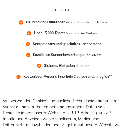
IHRE VORTEILE
Deutschlands führender
 Versandhändler für Tapeten
Über 15.000 Tapeten
 ständig im Sortiment
Kompetentes und geschultes
 Fachpersonal
Exzellente Kundenbewertungen
 bei eKomi
Sicheres Einkaufen
 durch SSL
Kostenloser Versand
 innerhalb Deutschlands möglich**
Wir verwenden Cookies und ähnliche Technologien auf unserer
Website und verarbeiten personenbezogene Daten von
Besucher:innen unserer Webseite (z.B. IP-Adresse), um z.B.
Inhalte und Anzeigen zu personalisieren, Medien von
Drittanbietern einzubinden oder Zugriffe auf unsere Website zu