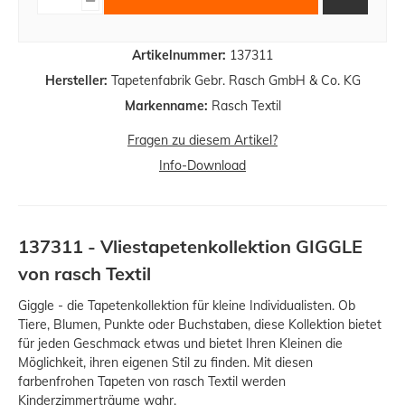
Artikelnummer:
137311
Hersteller:
Tapetenfabrik Gebr. Rasch GmbH & Co. KG
Markenname:
Rasch Textil
Fragen zu diesem Artikel?
Info-Download
137311 - Vliestapetenkollektion GIGGLE
von rasch Textil
Giggle - die Tapetenkollektion für kleine Individualisten. Ob
Tiere, Blumen, Punkte oder Buchstaben, diese Kollektion bietet
für jeden Geschmack etwas und bietet Ihren Kleinen die
Möglichkeit, ihren eigenen Stil zu finden. Mit diesen
farbenfrohen Tapeten von rasch Textil werden
Kinderzimmerträume wahr.