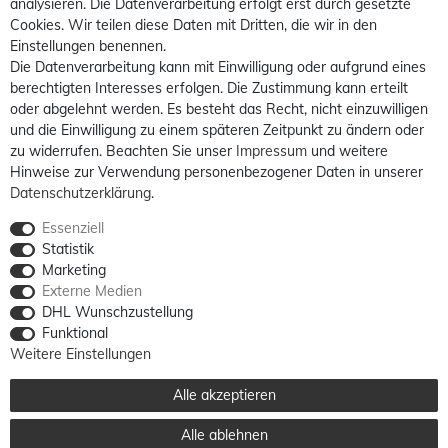
analysieren. Die Datenverarbeitung erfolgt erst durch gesetzte
Cookies. Wir teilen diese Daten mit Dritten, die wir in den
Einstellungen benennen.
Die Datenverarbeitung kann mit Einwilligung oder aufgrund eines
berechtigten Interesses erfolgen. Die Zustimmung kann erteilt
oder abgelehnt werden. Es besteht das Recht, nicht einzuwilligen
und die Einwilligung zu einem späteren Zeitpunkt zu ändern oder
zu widerrufen. Beachten Sie unser
Impressum
und weitere
Hinweise zur Verwendung personenbezogener Daten in unserer
Daten­schutz­erklärung
.
Essenziell
Statistik
Marketing
Externe Medien
DHL Wunschzustellung
Funktional
Weitere Einstellungen
Alle akzeptieren
Alle ablehnen