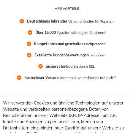
IHRE VORTEILE
Deutschlands führender
 Versandhändler für Tapeten
Über 15.000 Tapeten
 ständig im Sortiment
Kompetentes und geschultes
 Fachpersonal
Exzellente Kundenbewertungen
 bei eKomi
Sicheres Einkaufen
 durch SSL
Kostenloser Versand
 innerhalb Deutschlands möglich**
Wir verwenden Cookies und ähnliche Technologien auf unserer
Website und verarbeiten personenbezogene Daten von
Besucher:innen unserer Webseite (z.B. IP-Adresse), um z.B.
Inhalte und Anzeigen zu personalisieren, Medien von
Drittanbietern einzubinden oder Zugriffe auf unsere Website zu