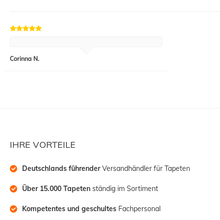
Corinna N.
IHRE VORTEILE
Deutschlands führender
 Versandhändler für Tapeten
Über 15.000 Tapeten
 ständig im Sortiment
Kompetentes und geschultes
 Fachpersonal