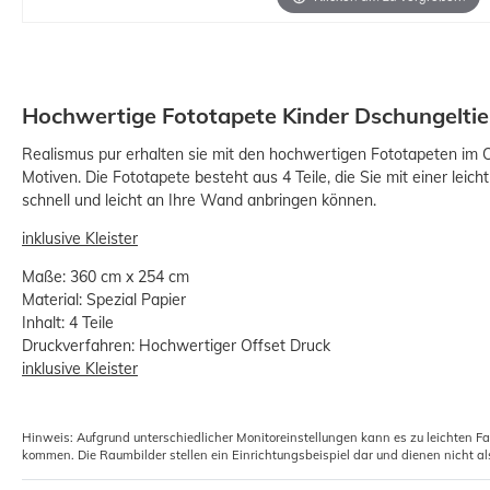
Hochwertige Fototapete Kinder Dschungeltie
Realismus pur erhalten sie mit den hochwertigen Fototapeten im O
Motiven. Die Fototapete besteht aus 4 Teile, die Sie mit einer leic
schnell und leicht an Ihre Wand anbringen können.
inklusive Kleister
Maße: 360 cm x 254 cm
Material: Spezial Papier
Inhalt: 4 Teile
Druckverfahren: Hochwertiger Offset Druck
inklusive Kleister
Hinweis: Aufgrund unterschiedlicher Monitoreinstellungen kann es zu leichten F
kommen. Die Raumbilder stellen ein Einrichtungsbeispiel dar und dienen nicht al