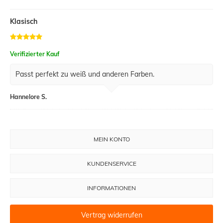
Klasisch
Verifizierter Kauf
Passt perfekt zu weiß und anderen Farben.
Hannelore S.
MEIN KONTO
KUNDENSERVICE
INFORMATIONEN
Vertrag widerrufen