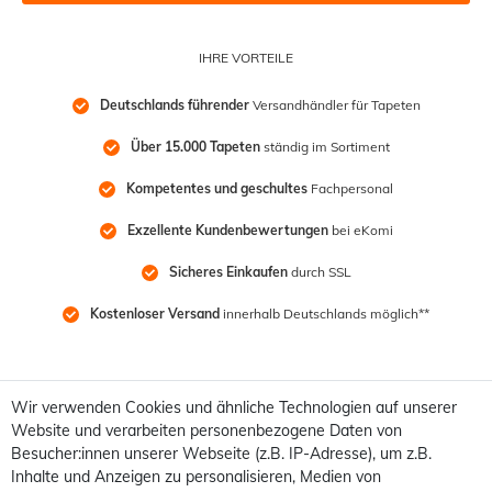
IHRE VORTEILE
Deutschlands führender
 Versandhändler für Tapeten
Über 15.000 Tapeten
 ständig im Sortiment
Kompetentes und geschultes
 Fachpersonal
Exzellente Kundenbewertungen
 bei eKomi
Sicheres Einkaufen
 durch SSL
Kostenloser Versand
 innerhalb Deutschlands möglich**
Wir verwenden Cookies und ähnliche Technologien auf unserer
Website und verarbeiten personenbezogene Daten von
Besucher:innen unserer Webseite (z.B. IP-Adresse), um z.B.
Inhalte und Anzeigen zu personalisieren, Medien von