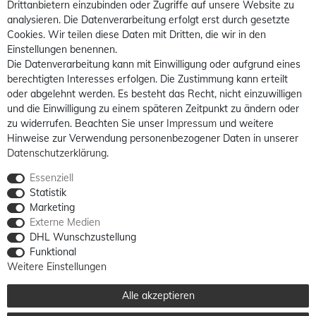
Drittanbietern einzubinden oder Zugriffe auf unsere Website zu
analysieren. Die Datenverarbeitung erfolgt erst durch gesetzte
Cookies. Wir teilen diese Daten mit Dritten, die wir in den
Einstellungen benennen.
Die Datenverarbeitung kann mit Einwilligung oder aufgrund eines
berechtigten Interesses erfolgen. Die Zustimmung kann erteilt
oder abgelehnt werden. Es besteht das Recht, nicht einzuwilligen
und die Einwilligung zu einem späteren Zeitpunkt zu ändern oder
zu widerrufen. Beachten Sie unser
Impressum
und weitere
Hinweise zur Verwendung personenbezogener Daten in unserer
Daten­schutz­erklärung
.
Essenziell
Statistik
Marketing
Externe Medien
DHL Wunschzustellung
Funktional
Weitere Einstellungen
Alle akzeptieren