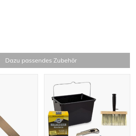
Dazu passendes Zubehör